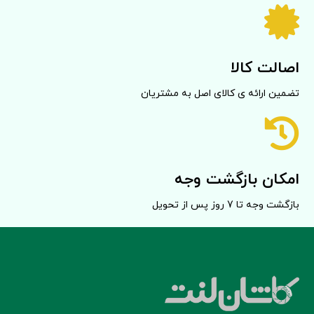
اصالت کالا
تضمین ارائه ی کالای اصل به مشتریان
امکان بازگشت وجه
بازگشت وجه تا 7 روز پس از تحویل