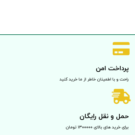
پرداخت امن
راحت و با اطمینان خاطر از ما خرید کنید
حمل و نقل رایگان
برای خرید های بالای ۱۳۰۰۰۰۰ تومان