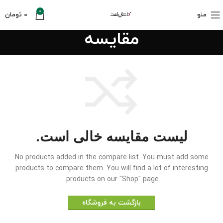
0
منو
0
تومان
مقایسه
لیست مقایسه خالی است.
No products added in the compare list. You must add some
products to compare them.
You will find a lot of interesting
products on our "Shop" page.
بازگشت به فروشگاه