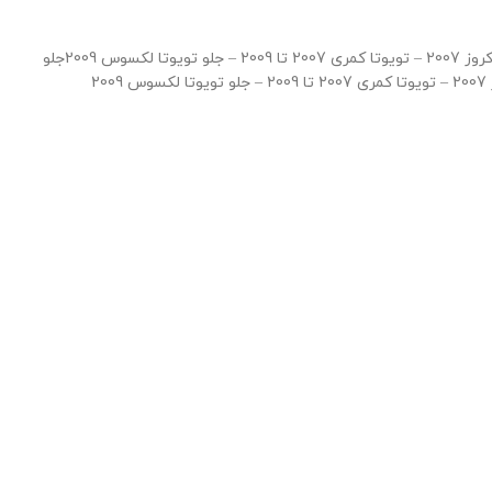
جلو تویوتا لندکروز 2007 – تویوتا کمری 2007 تا 2009 – جلو تویوتا لکسوس 2009جلو تویوتا لندکروز 2007 – تویوتا کمری 2007 تا 2009 – جلو تویوتا لکسوس 2009جلو