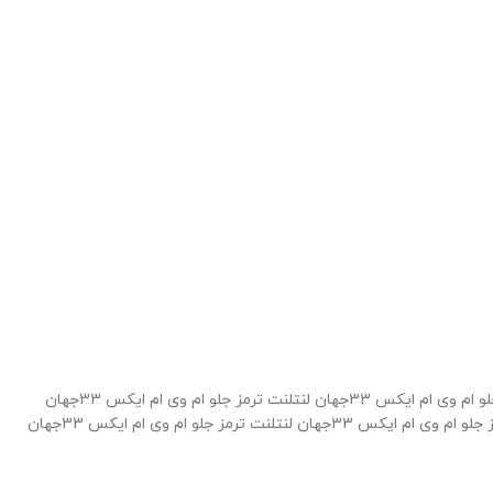
لنت ترمز جلو ام وی ام ایکس 33جهان لنتلنت ترمز جلو ام وی ام ایکس 33جهان لنتلنت ترمز جلو ام وی ام ایکس 33جهان لنتلنت ترمز جلو ام وی ام ایکس 33جهان
لنتلنت ترمز جلو ام وی ام ایکس 33جهان لنتلنت ترمز جلو ام وی ام ایکس 33جهان لنتلنت ترمز جلو ام وی ام ایکس 33جهان لنتلنت ترمز جلو ام وی ام ایکس 33جهان