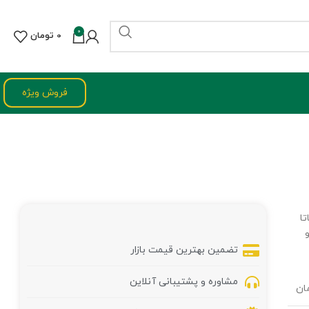
0
0
تومان
فروش ویژه
تا
و
تضمین بهترین قیمت بازار
مشاوره و پشتیبانی آنلاین