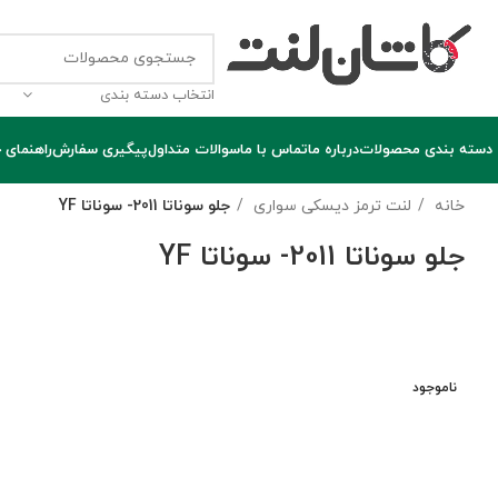
انتخاب دسته بندی
دسته بندی محصولات
درباره ما
تماس با ما
سوالات متداول
پیگیری سفارش
راهنمای 
خانه
لنت ترمز دیسکی سواری
جلو سوناتا 2011- سوناتا YF
جلو سوناتا 2011- سوناتا YF
ناموجود