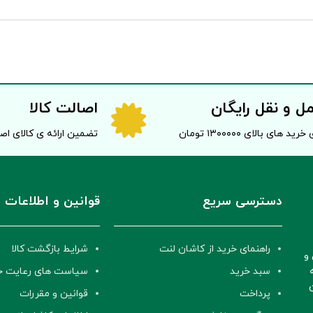
ل و نقل رایگان
اصالت کالا
خرید های بالای ۱۳۰۰۰۰۰ تومان
تضمین ارائه ی کالای ا
دسترسی سریع
قوانین و اطلاعات
راهنمای خرید از کاشان لنت
شرایط بازگشت کالا
و
سبد خرید
سیاست های رعایت 
پرداخت
قوانین و مقررات