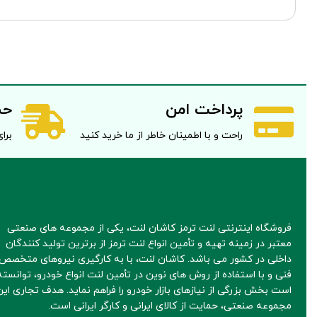
پرداخت امن
حم
راحت و با اطمینان خاطر از ما خرید کنید
برای 
فروشگاه اینترنتی لنت ترمز کاشان لنت، یکی از مجموعه های صنعتی
معتبر در زمینه تهیه و تأمین انواع لنت ترمز از برترین تولید کنندگان
داخلی در کشور می باشد. کاشان لنت، با به کارگیری نیروهای متخصص 
فنی و با استفاده از روش های نوین در تأمین لنت انواع خودرو، توانسته
است بخش بزرگی از نیازهای بازار خودرو را فراهم نماید. هدف تجاری این
مجموعه صنعتی، حمایت از کالای ایرانی و کارگر ایرانی است.