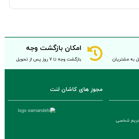
امکان بازگشت وجه
صل به مشتریان
بازگشت وجه تا 7 روز پس از تحویل
مجوز های کاشان لنت
حریم شخصی