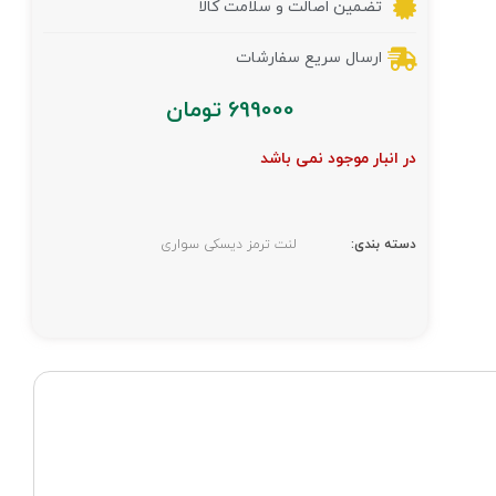
تضمین اصالت و سلامت کالا
ارسال سریع سفارشات
699000
تومان
در انبار موجود نمی باشد
دسته بندی:
لنت ترمز دیسکی سواری