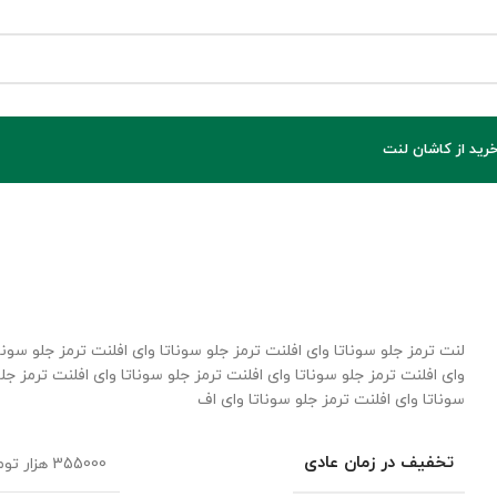
خرید از کاشان لنت
لنت ترمز جلو سوناتا وای افلنت ترمز جلو سوناتا وای افلنت ترمز جلو سونا
وای افلنت ترمز جلو سوناتا وای افلنت ترمز جلو سوناتا وای افلنت ترمز جل
سوناتا وای افلنت ترمز جلو سوناتا وای اف
تخفیف در زمان عادی
355000 هزار تومان