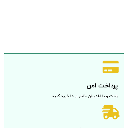
پرداخت امن
راحت و با اطمینان خاطر از ما خرید کنید