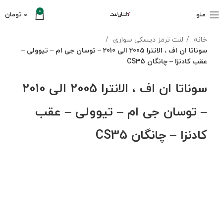
0
منو
0
تومان
خانه
لنت ترمز دیسکی سواری
سوناتا ان اف ، الانترا 2005 الی 2010 – توسان جی ام – تیوولی –
عقب کادنزا – چانگان CS35
سوناتا ان اف ، الانترا 2005 الی 2010
– توسان جی ام – تیوولی – عقب
کادنزا – چانگان CS35