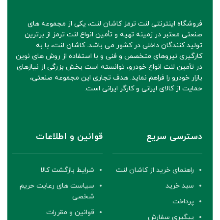
فروشگاه اینترنتی لنت ترمز کاشان لنت، یکی از مجموعه های
صنعتی معتبر در زمینه تهیه و تأمین انواع لنت ترمز از برترین
تولید کنندگان داخلی در کشور می باشد. کاشان لنت، با به
کارگیری نیروهای متخصص و فنی و با استفاده از روش های نوین
در تأمین لنت انواع خودرو، توانسته است بخش بزرگی از نیازهای
بازار خودرو را فراهم نماید. هدف تجاری این مجموعه صنعتی،
حمایت از کالای ایرانی و کارگر ایرانی است.
دسترسی سریع
قوانین و اطلاعات
راهنمای خرید از کاشان لنت
شرایط بازگشت کالا
سبد خرید
سیاست های رعایت حریم
شخصی
پرداخت
قوانین و مقررات
پیگیری سفارش