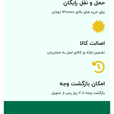
حمل و نقل رایگان
برای خرید های بالای ۱۳۰۰۰۰۰ تومان
اصالت کالا
تضمین ارائه ی کالای اصل به مشتریان
امکان بازگشت وجه
بازگشت وجه تا 7 روز پس از تحویل