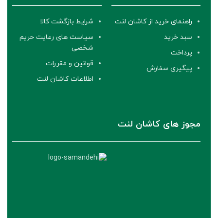
راهنمای خرید از کاشان لنت
شرایط بازگشت کالا
سبد خرید
سیاست های رعایت حریم
شخصی
پرداخت
قوانین و مقررات
پیگیری سفارش
اطلاعات کاشان لنت
مجوز های کاشان لنت