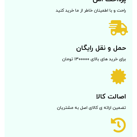
راحت و با اطمینان خاطر از ما خرید کنید
حمل و نقل رایگان
برای خرید های بالای ۱۳۰۰۰۰۰ تومان
اصالت کالا
تضمین ارائه ی کالای اصل به مشتریان