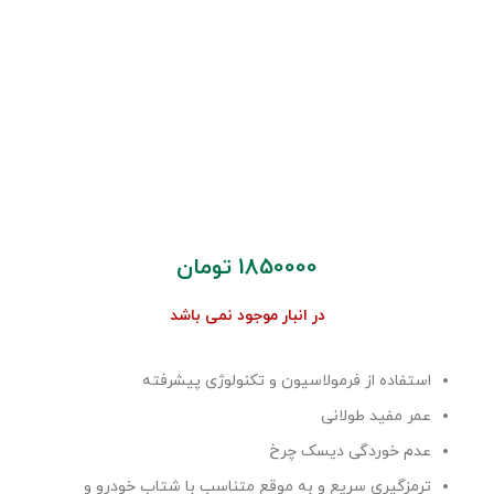
1850000
تومان
در انبار موجود نمی باشد
استفاده از فرمولاسیون و تکنولوژی پیشرفته
عمر مفید طولانی
عدم خوردگی دیسک چرخ
ترمزگیری سریع و به موقع متناسب با شتاب خودرو و