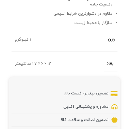
وضعیت جاده
مقاوم در دشوارترین شرایط اقلیمی
سازگار با محیط زیست
وزن
1 کیلوگرم
ابعاد
12 × 6 × 1.7 سانتیمتر
تضمین بهترین قیمت بازار
مشاوره و پشتیبانی آنلاین
تضمین اصالت و سلامت کالا