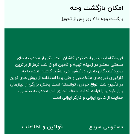
امکان بازگشت وجه
بازگشت وجه تا 7 روز پس از تحویل
فروشگاه اینترنتی لنت ترمز کاشان لنت، یکی از مجموعه های
صنعتی معتبر در زمینه تهیه و تأمین انواع لنت ترمز از برترین
تولید کنندگان داخلی در کشور می باشد. کاشان لنت، با به
کارگیری نیروهای متخصص و فنی و با استفاده از روش های نوین
در تأمین لنت انواع خودرو، توانسته است بخش بزرگی از نیازهای
بازار خودرو را فراهم نماید. هدف تجاری این مجموعه صنعتی،
حمایت از کالای ایرانی و کارگر ایرانی است.
دسترسی سریع
قوانین و اطلاعات