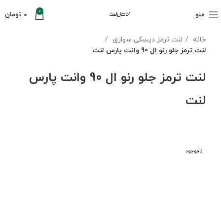
0
منو
0
تومان
خانه
لنت ترمز دیسکی سواری
لنت ترمز جلو رنو ال 90 وانت پارس لنت
لنت ترمز جلو رنو ال 90 وانت پارس
لنت
ناموجود