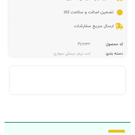
تضمین اصالت و سلامت کالا
ارسال سریع سفارشات
کد محصول:
PL21632
دسته بندی:
لنت ترمز دیسکی سواری