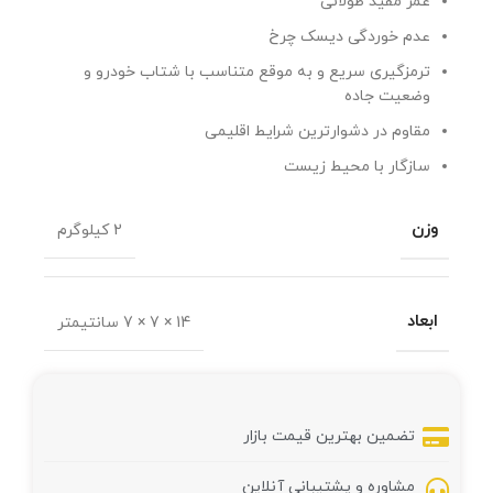
عمر مفید طولانی
عدم خوردگی دیسک چرخ
ترمزگیری سریع و به موقع متناسب با شتاب خودرو و
وضعیت جاده
مقاوم در دشوارترین شرایط اقلیمی
سازگار با محیط زیست
وزن
2 کیلوگرم
ابعاد
14 × 7 × 7 سانتیمتر
تضمین بهترین قیمت بازار
مشاوره و پشتیبانی آنلاین