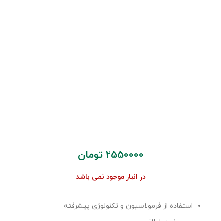
2550000
تومان
در انبار موجود نمی باشد
استفاده از فرمولاسیون و تکنولوژی پیشرفته