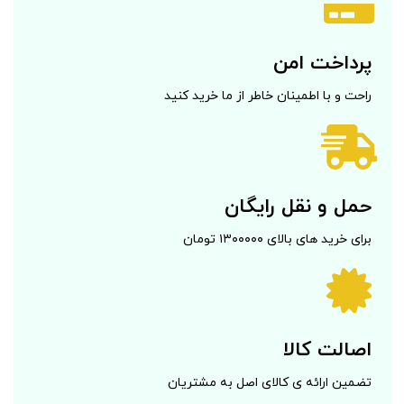
پرداخت امن
راحت و با اطمینان خاطر از ما خرید کنید
حمل و نقل رایگان
برای خرید های بالای ۱۳۰۰۰۰۰ تومان
اصالت کالا
تضمین ارائه ی کالای اصل به مشتریان