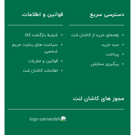
دسترسی سریع
قوانین و اطلاعات
راهنمای خرید از کاشان لنت
شرایط بازگشت کالا
سبد خرید
سیاست های رعایت حریم
شخصی
پرداخت
قوانین و مقررات
پیگیری سفارش
اطلاعات کاشان لنت
مجوز های کاشان لنت