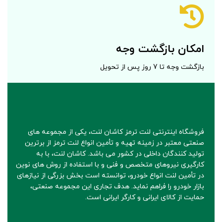
امکان بازگشت وجه
بازگشت وجه تا 7 روز پس از تحویل
فروشگاه اینترنتی لنت ترمز کاشان لنت، یکی از مجموعه های
صنعتی معتبر در زمینه تهیه و تأمین انواع لنت ترمز از برترین
تولید کنندگان داخلی در کشور می باشد. کاشان لنت، با به
کارگیری نیروهای متخصص و فنی و با استفاده از روش های نوین
در تأمین لنت انواع خودرو، توانسته است بخش بزرگی از نیازهای
بازار خودرو را فراهم نماید. هدف تجاری این مجموعه صنعتی،
حمایت از کالای ایرانی و کارگر ایرانی است.