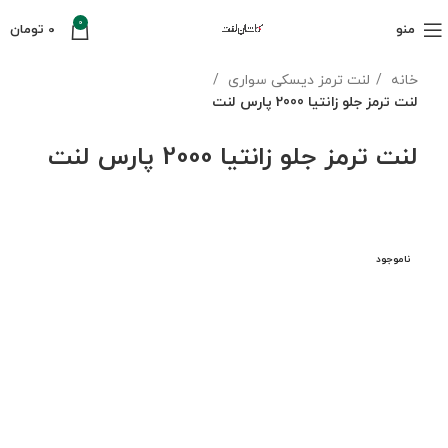
0
منو
0
تومان
خانه
لنت ترمز دیسکی سواری
لنت ترمز جلو زانتیا 2000 پارس لنت
لنت ترمز جلو زانتیا 2000 پارس لنت
ناموجود