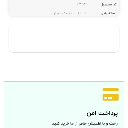
کد محصول:
23966
دسته بندی:
لنت ترمز دیسکی سواری
پرداخت امن
راحت و با اطمینان خاطر از ما خرید کنید