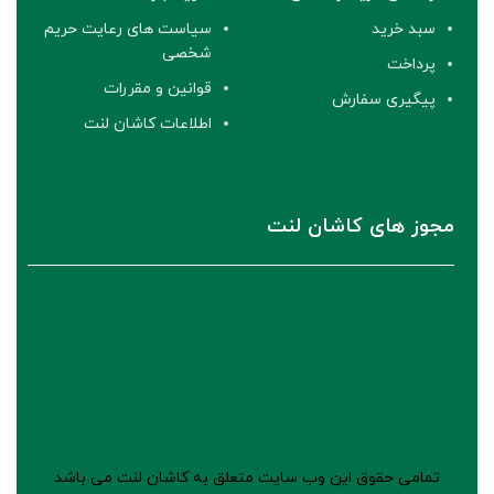
سبد خرید
سیاست های رعایت حریم
شخصی
پرداخت
قوانین و مقررات
پیگیری سفارش
اطلاعات کاشان لنت
مجوز های کاشان لنت
تمامی حقوق این وب سایت متعلق به کاشان لنت می باشد