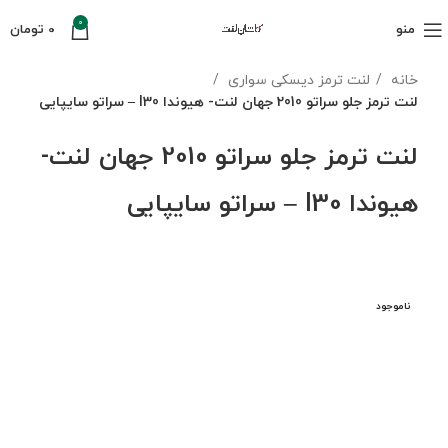
0
منو
0
تومان
خانه
لنت ترمز دیسکی سواری
لنت ترمز جلو سراتو 2010 جهان لنت- هیوندا I30 – سراتو سایپایی
لنت ترمز جلو سراتو 2010 جهان لنت-
هیوندا I30 – سراتو سایپایی
ناموجود