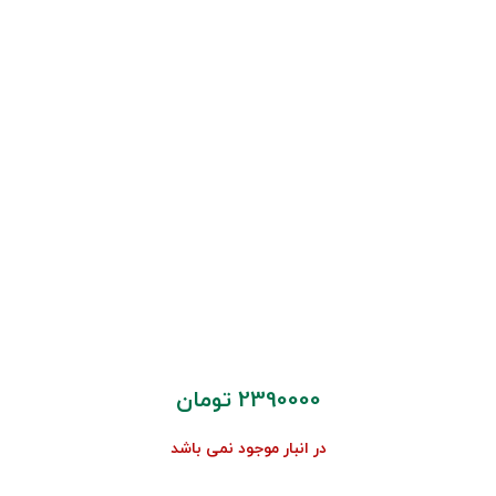
2390000
تومان
در انبار موجود نمی باشد