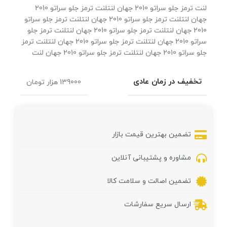
لنت ترمز جلو سراتو 2010 جهان لنتلنت ترمز جلو سراتو 2010
جهان لنتلنت ترمز جلو سراتو 2010 جهان لنتلنت ترمز جلو سراتو
2010 جهان لنتلنت ترمز جلو سراتو 2010 جهان لنتلنت ترمز جلو
سراتو 2010 جهان لنتلنت ترمز جلو سراتو 2010 جهان لنتلنت ترمز
جلو سراتو 2010 جهان لنتلنت ترمز جلو سراتو 2010 جهان لنت
تخفیف در زمان عادی
139000 هزار تومان
تضمین بهترین قیمت بازار
مشاوره و پشتیبانی آنلاین
تضمین اصالت و سلامت کالا
ارسال سریع سفارشات