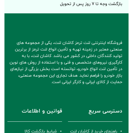
بازگشت وجه تا 7 روز پس از تحویل
فروشگاه اینترنتی لنت ترمز کاشان لنت، یکی از مجموعه های
صنعتی معتبر در زمینه تهیه و تأمین انواع لنت ترمز از برترین
تولید کنندگان داخلی در کشور می باشد. کاشان لنت، با به
کارگیری نیروهای متخصص و فنی و با استفاده از روش های نوین
در تأمین لنت انواع خودرو، توانسته است بخش بزرگی از نیازهای
بازار خودرو را فراهم نماید. هدف تجاری این مجموعه صنعتی،
حمایت از کالای ایرانی و کارگر ایرانی است.
دسترسی سریع
قوانین و اطلاعات
راهنمای خرید از کاشان لنت
شرایط بازگشت کالا