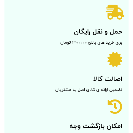
حمل و نقل رایگان
برای خرید های بالای ۱۳۰۰۰۰۰ تومان
اصالت کالا
تضمین ارائه ی کالای اصل به مشتریان
امکان بازگشت وجه