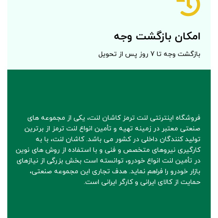
امکان بازگشت وجه
بازگشت وجه تا 7 روز پس از تحویل
فروشگاه اینترنتی لنت ترمز کاشان لنت، یکی از مجموعه های
صنعتی معتبر در زمینه تهیه و تأمین انواع لنت ترمز از برترین
تولید کنندگان داخلی در کشور می باشد. کاشان لنت، با به
کارگیری نیروهای متخصص و فنی و با استفاده از روش های نوین
در تأمین لنت انواع خودرو، توانسته است بخش بزرگی از نیازهای
بازار خودرو را فراهم نماید. هدف تجاری این مجموعه صنعتی،
حمایت از کالای ایرانی و کارگر ایرانی است.