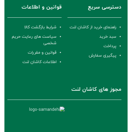
دسترسی سریع
قوانین و اطلاعات
راهنمای خرید از کاشان لنت
شرایط بازگشت کالا
سبد خرید
سیاست های رعایت حریم
شخصی
پرداخت
قوانین و مقررات
پیگیری سفارش
اطلاعات کاشان لنت
مجوز های کاشان لنت