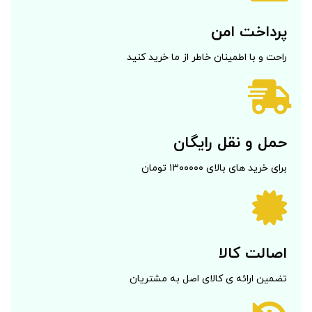
پرداخت امن
راحت و با اطمینان خاطر از ما خرید کنید
حمل و نقل رایگان
برای خرید های بالای ۱۳۰۰۰۰۰ تومان
اصالت کالا
تضمین ارائه ی کالای اصل به مشتریان