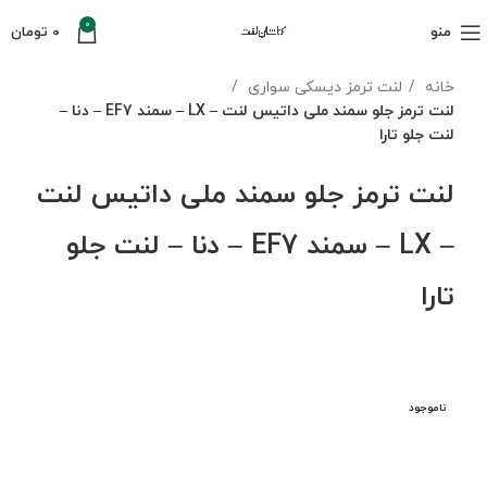
0
منو
0
تومان
خانه
لنت ترمز دیسکی سواری
لنت ترمز جلو سمند ملی داتیس لنت – LX – سمند EF7 – دنا –
لنت جلو تارا
لنت ترمز جلو سمند ملی داتیس لنت
– LX – سمند EF7 – دنا – لنت جلو
تارا
ناموجود