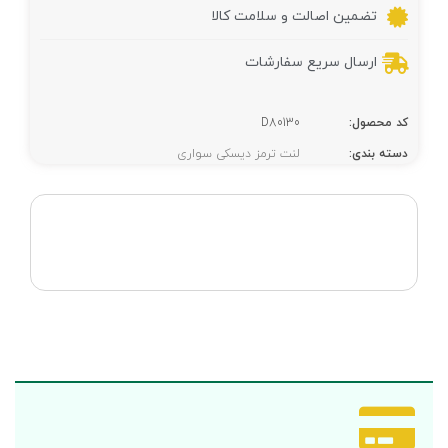
تضمین اصالت و سلامت کالا
ارسال سریع سفارشات
کد محصول:
D80130
دسته بندی:
لنت ترمز دیسکی سواری