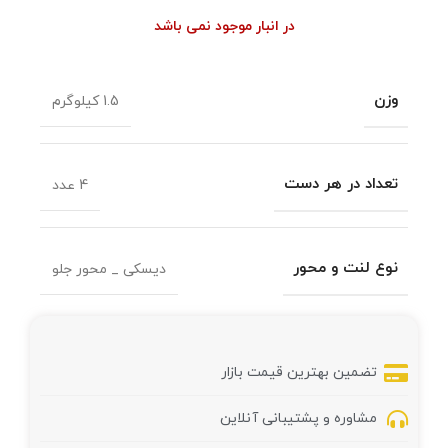
در انبار موجود نمی باشد
وزن
1.5 کیلوگرم
تعداد در هر دست
4 عدد
نوع لنت و محور
دیسکی _ محور جلو
تضمین بهترین قیمت بازار
مشاوره و پشتیبانی آنلاین