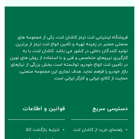
فروشگاه اینترنتی لنت ترمز کاشان لنت، یکی از مجموعه های
صنعتی معتبر در زمینه تهیه و تأمین انواع لنت ترمز از برترین
تولید کنندگان داخلی در کشور می باشد. کاشان لنت، با به
کارگیری نیروهای متخصص و فنی و با استفاده از روش های نوین
در تأمین لنت انواع خودرو، توانسته است بخش بزرگی از نیازهای
بازار خودرو را فراهم نماید. هدف تجاری این مجموعه صنعتی،
حمایت از کالای ایرانی و کارگر ایرانی است.
دسترسی سریع
قوانین و اطلاعات
راهنمای خرید از کاشان لنت
شرایط بازگشت کالا