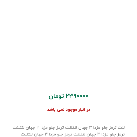
2390000
تومان
در انبار موجود نمی باشد
لنت ترمز جلو مزدا 3 جهان لنتلنت ترمز جلو مزدا 3 جهان لنتلنت
ترمز جلو مزدا 3 جهان لنتلنت ترمز جلو مزدا 3 جهان لنتلنت