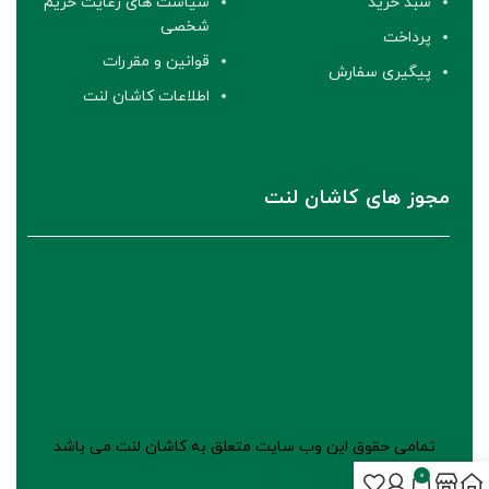
سبد خرید
سیاست های رعایت حریم
شخصی
پرداخت
قوانین و مقررات
پیگیری سفارش
اطلاعات کاشان لنت
مجوز های کاشان لنت
تمامی حقوق این وب سایت متعلق به کاشان لنت می باشد
طراحی فروشگاه اینترنتی
ووکامرس فارسی
0