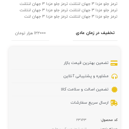
ترمز جلو مزدا 3 جهان لنتلنت ترمز جلو مزدا 3 جهان لنتلنت
ترمز جلو مزدا 3 جهان لنتلنت ترمز جلو مزدا 3 جهان لنتلنت
ترمز جلو مزدا 3 جهان لنتلنت ترمز جلو مزدا 3 جهان لنت
تخفیف در زمان عادی
122000 هزار تومان
تضمین بهترین قیمت بازار
مشاوره و پشتیبانی آنلاین
تضمین اصالت و سلامت کالا
ارسال سریع سفارشات
کد محصول:
23723