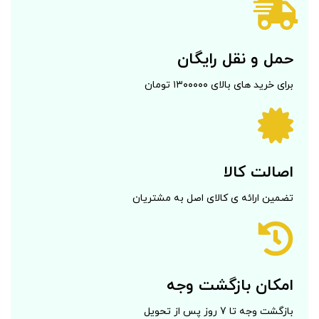
حمل و نقل رایگان
برای خرید های بالای ۱۳۰۰۰۰۰ تومان
اصالت کالا
تضمین ارائه ی کالای اصل به مشتریان
امکان بازگشت وجه
بازگشت وجه تا 7 روز پس از تحویل