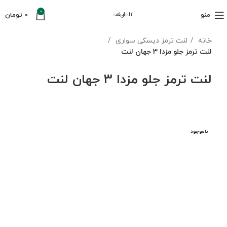
0
منو
0
تومان
خانه
لنت ترمز دیسکی سواری
لنت ترمز جلو مزدا 3 جهان لنت
لنت ترمز جلو مزدا 3 جهان لنت
ناموجود