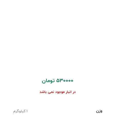
530000
تومان
در انبار موجود نمی باشد
وزن
1 کیلوگرم