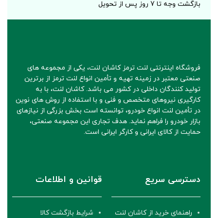
بازگشت وجه تا 7 روز پس از تحویل
فروشگاه اینترنتی لنت ترمز کاشان لنت، یکی از مجموعه های
صنعتی معتبر در زمینه تهیه و تأمین انواع لنت ترمز از برترین
تولید کنندگان داخلی در کشور می باشد. کاشان لنت، با به
کارگیری نیروهای متخصص و فنی و با استفاده از روش های نوین
در تأمین لنت انواع خودرو، توانسته است بخش بزرگی از نیازهای
بازار خودرو را فراهم نماید. هدف تجاری این مجموعه صنعتی،
حمایت از کالای ایرانی و کارگر ایرانی است.
دسترسی سریع
قوانین و اطلاعات
راهنمای خرید از کاشان لنت
شرایط بازگشت کالا