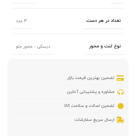
تعداد در هر دست
4 عدد
نوع لنت و محور
دیسکی – محور جلو
تضمین بهترین قیمت بازار
مشاوره و پشتیبانی آنلاین
تضمین اصالت و سلامت کالا
ارسال سریع سفارشات