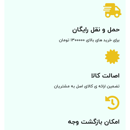
حمل و نقل رایگان
برای خرید های بالای ۱۳۰۰۰۰۰ تومان
اصالت کالا
تضمین ارائه ی کالای اصل به مشتریان
امکان بازگشت وجه