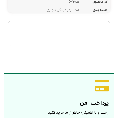
کد محصول:
دسته بندی:
لنت ترمز دیسکی سواری
پرداخت امن
راحت و با اطمینان خاطر از ما خرید کنید