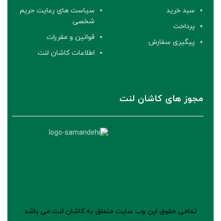
سبد خرید
سیاست های رعایت حریم
شخصی
پرداخت
قوانین و مقررات
پیگیری سفارش
اطلاعات کاشان لنت
مجوز های کاشان لنت
تمامی حقوق این وب سایت متعلق به کاشان لنت می باشد