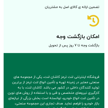
تضمین ارائه ی کالای اصل به مشتریان
امکان بازگشت وجه
بازگشت وجه تا 7 روز پس از تحویل
فروشگاه اینترنتی لنت ترمز کاشان لنت، یکی از مجموعه های
صنعتی معتبر در زمینه تهیه و تأمین انواع لنت ترمز از برترین
تولید کنندگان داخلی در کشور می باشد. کاشان لنت، با به
کارگیری نیروهای متخصص و فنی و با استفاده از روش های نوین
در تأمین لنت انواع خودرو، توانسته است بخش بزرگی از نیازهای
بازار خودرو را فراهم نماید. هدف تجاری این مجموعه صنعتی،