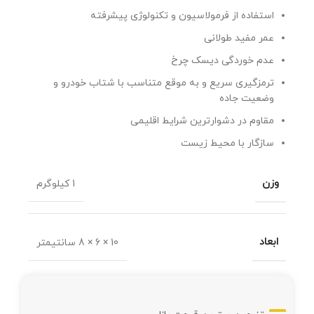
استفاده از فرمولاسیون و تکنولوژی پیشرفته
عمر مفید طولانی
عدم خوردگی دیسک چرخ
ترمزگیری سریع و به موقع متناسب با شتاب خودرو و
وضعیت جاده
مقاوم در دشوارترین شرایط اقلیمی
سازگار با محیط زیست
وزن
1 کیلوگرم
ابعاد
10 × 6 × 8 سانتیمتر