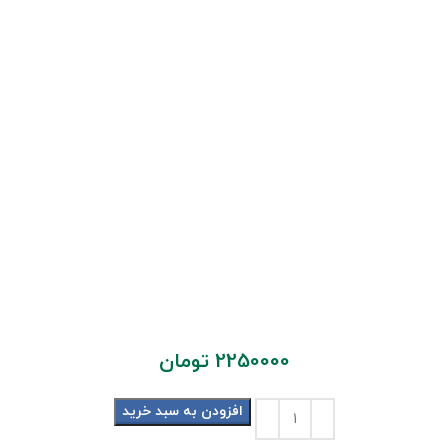
2250000
تومان
افزودن به سبد خرید