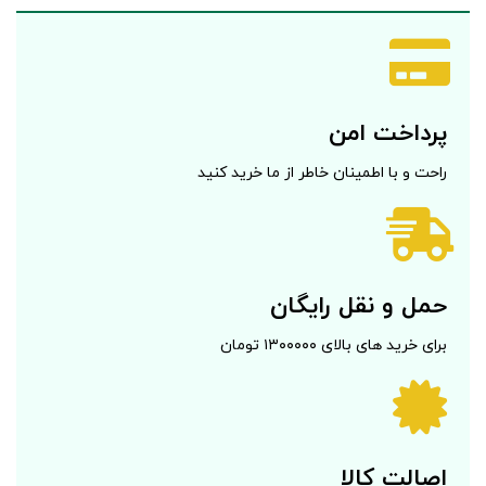
پرداخت امن
راحت و با اطمینان خاطر از ما خرید کنید
حمل و نقل رایگان
برای خرید های بالای ۱۳۰۰۰۰۰ تومان
اصالت کالا