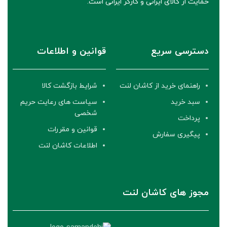
حمایت از کالای ایرانی و کارگر ایرانی است.
دسترسی سریع
قوانین و اطلاعات
راهنمای خرید از کاشان لنت
شرایط بازگشت کالا
سبد خرید
سیاست های رعایت حریم
شخصی
پرداخت
قوانین و مقررات
پیگیری سفارش
اطلاعات کاشان لنت
مجوز های کاشان لنت