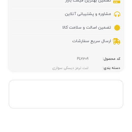
تضمین بهترین قیمت بازار
مشاوره و پشتیبانی آنلاین
تضمین اصالت و سلامت کالا
ارسال سریع سفارشات
کد محصول:
PL21209
دسته بندی:
لنت ترمز دیسکی سواری