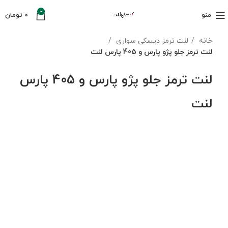
0
منو
0
تومان
خانه
لنت ترمز دیسکی سواری
لنت ترمز جلو پژو پارس و 405 پارس لنت
لنت ترمز جلو پژو پارس و 405 پارس
لنت