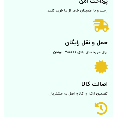
پرداخت امن
راحت و با اطمینان خاطر از ما خرید کنید
حمل و نقل رایگان
برای خرید های بالای ۱۳۰۰۰۰۰ تومان
اصالت کالا
تضمین ارائه ی کالای اصل به مشتریان