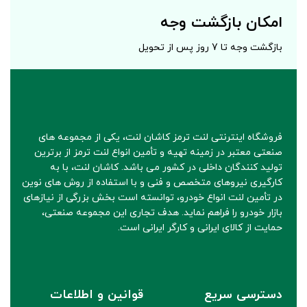
امکان بازگشت وجه
بازگشت وجه تا 7 روز پس از تحویل
فروشگاه اینترنتی لنت ترمز کاشان لنت، یکی از مجموعه های
صنعتی معتبر در زمینه تهیه و تأمین انواع لنت ترمز از برترین
تولید کنندگان داخلی در کشور می باشد. کاشان لنت، با به
کارگیری نیروهای متخصص و فنی و با استفاده از روش های نوین
در تأمین لنت انواع خودرو، توانسته است بخش بزرگی از نیازهای
بازار خودرو را فراهم نماید. هدف تجاری این مجموعه صنعتی،
حمایت از کالای ایرانی و کارگر ایرانی است.
دسترسی سریع
قوانین و اطلاعات