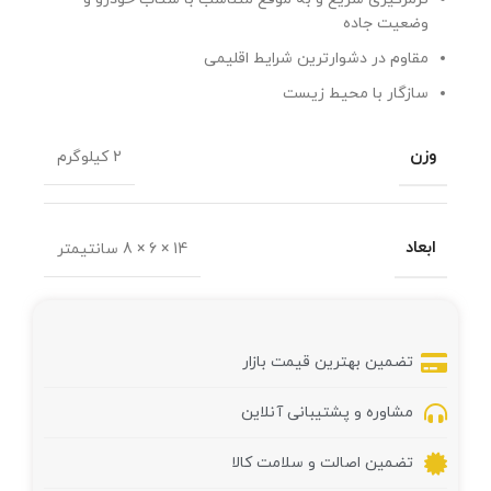
وضعیت جاده
مقاوم در دشوارترین شرایط اقلیمی
سازگار با محیط زیست
وزن
2 کیلوگرم
ابعاد
14 × 6 × 8 سانتیمتر
تضمین بهترین قیمت بازار
مشاوره و پشتیبانی آنلاین
تضمین اصالت و سلامت کالا