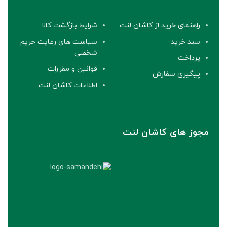
راهنمای خرید از کاشان لنت
شرایط بازگشت کالا
سبد خرید
سیاست های رعایت حریم
شخصی
پرداخت
قوانین و مقررات
پیگیری سفارش
اطلاعات کاشان لنت
مجوز های کاشان لنت