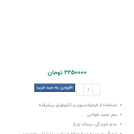
2250000
تومان
افزودن به سبد خرید
استفاده از فرمولاسیون و تکنولوژی پیشرفته
عمر مفید طولانی
عدم خوردگی دیسک چرخ
ترمزگیری سریع و به موقع متناسب با شتاب خودرو و