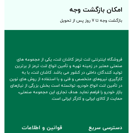
امکان بازگشت وجه
بازگشت وجه تا 7 روز پس از تحویل
فروشگاه اینترنتی لنت ترمز کاشان لنت، یکی از مجموعه های
صنعتی معتبر در زمینه تهیه و تأمین انواع لنت ترمز از برترین
تولید کنندگان داخلی در کشور می باشد. کاشان لنت، با به
کارگیری نیروهای متخصص و فنی و با استفاده از روش های نوین
در تأمین لنت انواع خودرو، توانسته است بخش بزرگی از نیازهای
بازار خودرو را فراهم نماید. هدف تجاری این مجموعه صنعتی،
حمایت از کالای ایرانی و کارگر ایرانی است.
دسترسی سریع
قوانین و اطلاعات