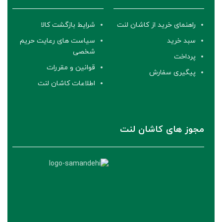
راهنمای خرید از کاشان لنت
شرایط بازگشت کالا
سبد خرید
سیاست های رعایت حریم
شخصی
پرداخت
قوانین و مقررات
پیگیری سفارش
اطلاعات کاشان لنت
مجوز های کاشان لنت