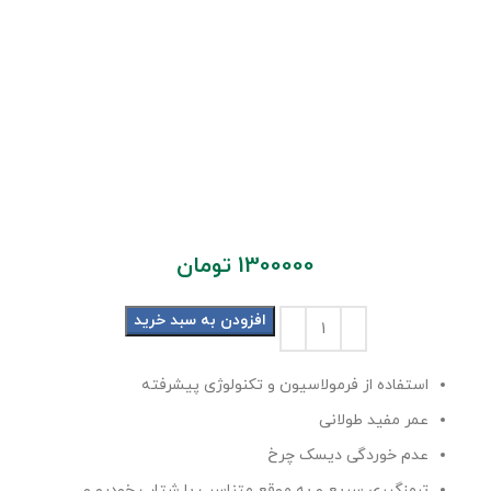
1300000
تومان
افزودن به سبد خرید
استفاده از فرمولاسیون و تکنولوژی پیشرفته
عمر مفید طولانی
عدم خوردگی دیسک چرخ
ترمزگیری سریع و به موقع متناسب با شتاب خودرو و