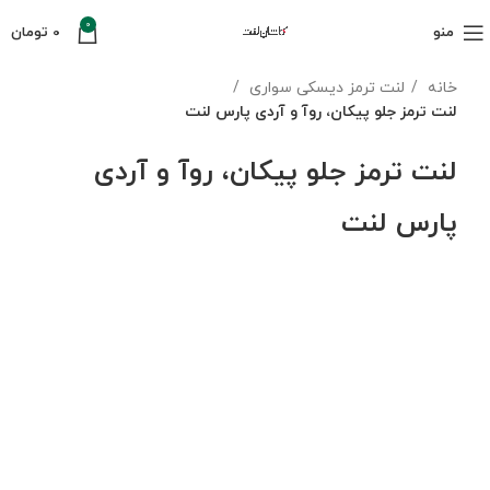
0
منو
0
تومان
خانه
لنت ترمز دیسکی سواری
لنت ترمز جلو پیکان، روآ و آردی پارس لنت
لنت ترمز جلو پیکان، روآ و آردی
پارس لنت