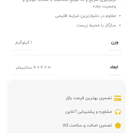
وضعیت جاده
مقاوم در دشوارترین شرایط اقلیمی
سازگار با محیط زیست
وزن
1 کیلوگرم
ابعاد
10 × 7 × 8 سانتیمتر
تضمین بهترین قیمت بازار
مشاوره و پشتیبانی آنلاین
تضمین اصالت و سلامت کالا