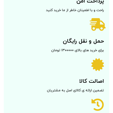
پرداخت امن
راحت و با اطمینان خاطر از ما خرید کنید
حمل و نقل رایگان
برای خرید های بالای ۱۳۰۰۰۰۰ تومان
اصالت کالا
تضمین ارائه ی کالای اصل به مشتریان