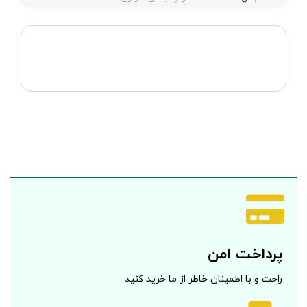
پرداخت امن
راحت و با اطمینان خاطر از ما خرید کنید