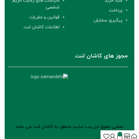
سبد خرید
سیاست های رعایت حریم
شخصی
پرداخت
قوانین و مقررات
پیگیری سفارش
اطلاعات کاشان لنت
مجوز های کاشان لنت
تمامی حقوق این وب سایت متعلق به کاشان لنت می باشد
طراحی فروشگاه اینترنتی
ووکامرس فارسی
0