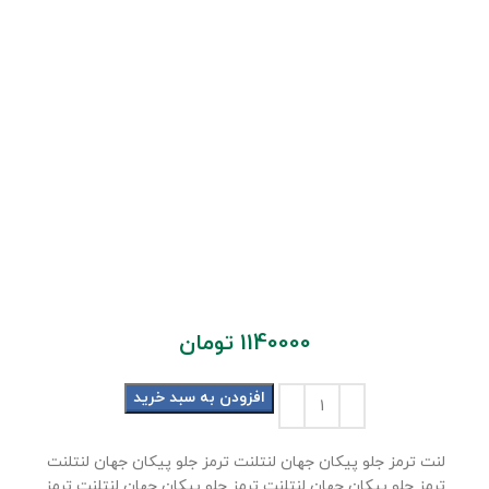
1140000
تومان
افزودن به سبد خرید
لنت ترمز جلو پیکان جهان لنتلنت ترمز جلو پیکان جهان لنتلنت
ترمز جلو پیکان جهان لنتلنت ترمز جلو پیکان جهان لنتلنت ترمز