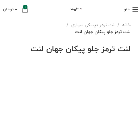
0
منو
0
تومان
خانه
لنت ترمز دیسکی سواری
لنت ترمز جلو پیکان جهان لنت
لنت ترمز جلو پیکان جهان لنت