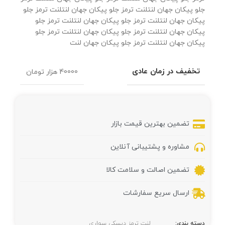
جلو پیکان جهان لنتلنت ترمز جلو پیکان جهان لنتلنت ترمز جلو
پیکان جهان لنتلنت ترمز جلو پیکان جهان لنتلنت ترمز جلو
پیکان جهان لنتلنت ترمز جلو پیکان جهان لنتلنت ترمز جلو
پیکان جهان لنتلنت ترمز جلو پیکان جهان لنت
تخفیف در زمان عادی
40000 هزار تومان
تضمین بهترین قیمت بازار
مشاوره و پشتیبانی آنلاین
تضمین اصالت و سلامت کالا
ارسال سریع سفارشات
دسته بندی:
لنت ترمز دیسکی سواری