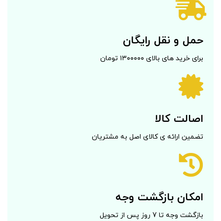
حمل و نقل رایگان
برای خرید های بالای ۱۳۰۰۰۰۰ تومان
اصالت کالا
تضمین ارائه ی کالای اصل به مشتریان
امکان بازگشت وجه
بازگشت وجه تا 7 روز پس از تحویل