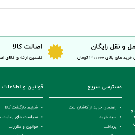
ل و نقل رایگان
اصالت کالا
خرید های بالای ۱۳۰۰۰۰۰ تومان
تضمین ارائه ی کالای ا
دسترسی سریع
قوانین و اطلاعات
راهنمای خرید از کاشان لنت
شرایط بازگشت کالا
و
سبد خرید
سیاست های رعایت 
پرداخت
قوانین و مقررات