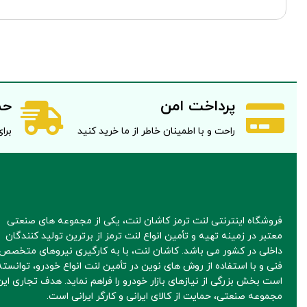
پرداخت امن
حم
راحت و با اطمینان خاطر از ما خرید کنید
برای 
فروشگاه اینترنتی لنت ترمز کاشان لنت، یکی از مجموعه های صنعتی
معتبر در زمینه تهیه و تأمین انواع لنت ترمز از برترین تولید کنندگان
داخلی در کشور می باشد. کاشان لنت، با به کارگیری نیروهای متخصص 
فنی و با استفاده از روش های نوین در تأمین لنت انواع خودرو، توانسته
است بخش بزرگی از نیازهای بازار خودرو را فراهم نماید. هدف تجاری این
مجموعه صنعتی، حمایت از کالای ایرانی و کارگر ایرانی است.