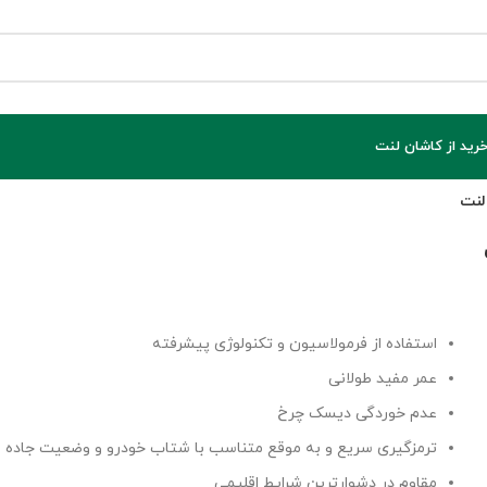
خرید از کاشان لنت
استفاده از فرمولاسیون و تکنولوژی پیشرفته
عمر مفید طولانی
عدم خوردگی دیسک چرخ
ترمزگیری سریع و به موقع متناسب با شتاب خودرو و وضعیت جاده
مقاوم در دشوارترین شرایط اقلیمی