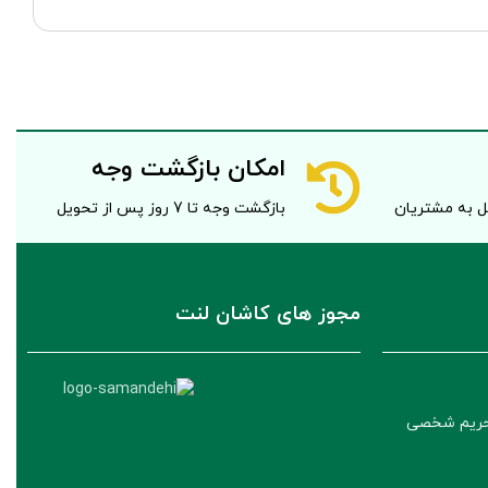
امکان بازگشت وجه
صل به مشتریان
بازگشت وجه تا 7 روز پس از تحویل
مجوز های کاشان لنت
حریم شخصی