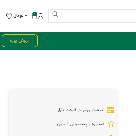
0
0
تومان
فروش ویژه
تضمین بهترین قیمت بازار
مشاوره و پشتیبانی آنلاین