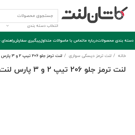
انتخاب دسته بندی
دسته بندی محصولات
درباره ما
تماس با ما
سوالات متداول
پیگیری سفارش
راهنمای 
خانه
لنت ترمز دیسکی سواری
لنت ترمز جلو 206 تیپ 2 و 3 پارس لنت
لنت ترمز جلو 206 تیپ 2 و 3 پارس لنت