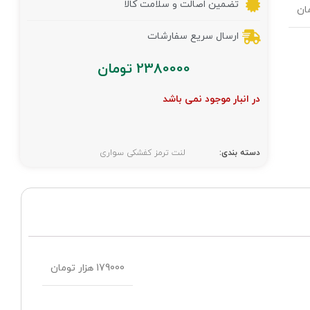
تضمین اصالت و سلامت کالا
ارسال سریع سفارشات
2380000
تومان
در انبار موجود نمی باشد
دسته بندی:
لنت ترمز کفشکی سواری
179000 هزار تومان