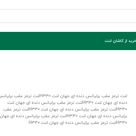
خرید از کاشان لنت
لنت ترمز عقب برلیانس دنده ای جهان لنت H330لنت ترمز عقب برلیا
دنده ای جهان لنت H330لنت ترمز عقب برلیانس دنده ای جهان لنت
H330لنت ترمز عقب برلیانس دنده ای جهان لنت H330لنت ترمز عقب
برلیانس دنده ای جهان لنت H330لنت ترمز عقب برلیانس دنده ای ج
H330لنت ترمز عقب برلیانس دنده ای جهان لنت H330