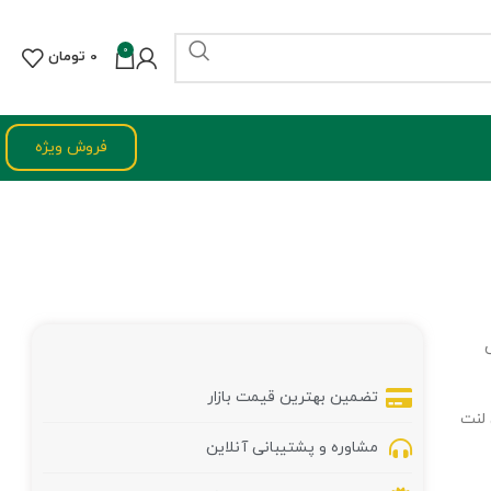
0
0
تومان
فروش ویژه
نس
تضمین بهترین قیمت بازار
هان لنت
مشاوره و پشتیبانی آنلاین