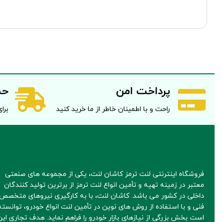
پرداخت امن
حم
راحت و با اطمینان خاطر از ما خرید کنید
برای 
فروشگاه اینترنتی لنت ترمز کاشان لنت، یکی از مجموعه های صنعتی
معتبر در زمینه تهیه و تأمین انواع لنت ترمز از برترین تولید کنندگان
داخلی در کشور می باشد. کاشان لنت، با به کارگیری نیروهای متخصص 
فنی و با استفاده از روش های نوین در تأمین لنت انواع خودرو، توانسته
است بخش بزرگی از نیازهای بازار خودرو را فراهم نماید. هدف تجاری این