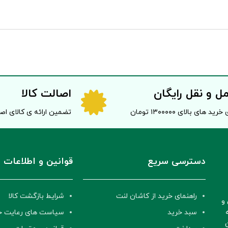
ل و نقل رایگان
اصالت کالا
خرید های بالای ۱۳۰۰۰۰۰ تومان
تضمین ارائه ی کالای ا
دسترسی سریع
قوانین و اطلاعات
راهنمای خرید از کاشان لنت
شرایط بازگشت کالا
و
سبد خرید
سیاست های رعایت 