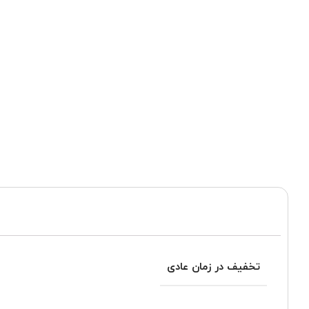
تخفیف در زمان عادی