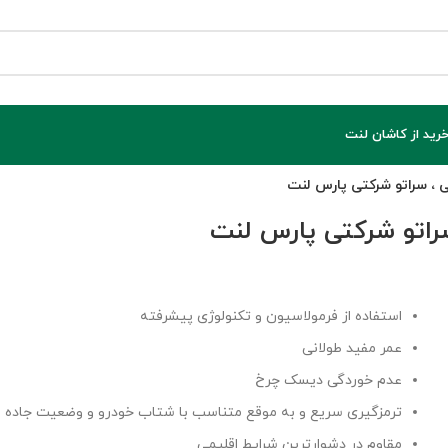
خرید از کاشان لنت
ی ، سراتو شرکتی پارس لنت
سراتو شرکتی پارس لنت
استفاده از فرمولاسیون و تکنولوژی پیشرفته
عمر مفید طولانی
عدم خوردگی دیسک چرخ
ترمزگیری سریع و به موقع متناسب با شتاب خودرو و وضعیت جاده
مقاوم در دشوارترین شرایط اقلیمی