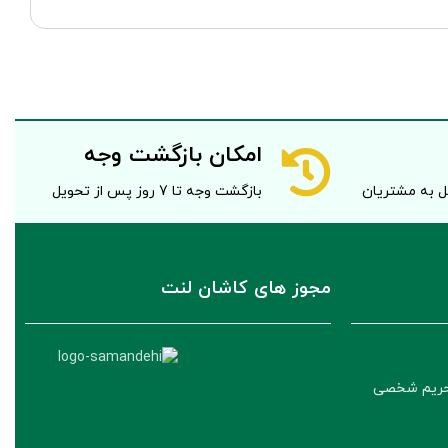
امکان بازگشت وجه
صل به مشتریان
بازگشت وجه تا 7 روز پس از تحویل
مجوز های کاشان لنت
حریم شخصی