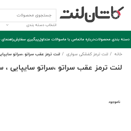
انتخاب دسته بندی
دسته بندی محصولات
درباره ما
تماس با ما
سوالات متداول
پیگیری سفارش
راهنمای 
خانه
لنت ترمز کفشکی سواری
لنت ترمز عقب سراتو ،سراتو سایپای
لنت ترمز عقب سراتو ،سراتو سایپایی ، 
ناموجود