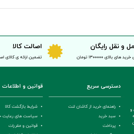
ل و نقل رایگان
اصالت کالا
خرید های بالای ۱۳۰۰۰۰۰ تومان
تضمین ارائه ی کالای ا
دسترسی سریع
قوانین و اطلاعات
راهنمای خرید از کاشان لنت
شرایط بازگشت کالا
و
سبد خرید
سیاست های رعایت 
پرداخت
قوانین و مقررات