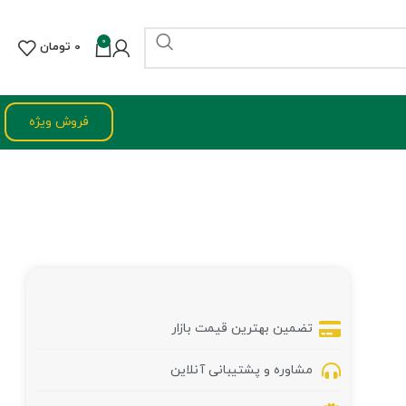
0
0
تومان
فروش ویژه
تضمین بهترین قیمت بازار
مشاوره و پشتیبانی آنلاین