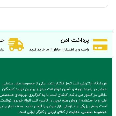
پرداخت امن
حم
راحت و با اطمینان خاطر از ما خرید کنید
برای 
فروشگاه اینترنتی لنت ترمز کاشان لنت، یکی از مجموعه های صنعتی
معتبر در زمینه تهیه و تأمین انواع لنت ترمز از برترین تولید کنندگان
داخلی در کشور می باشد. کاشان لنت، با به کارگیری نیروهای متخصص 
فنی و با استفاده از روش های نوین در تأمین لنت انواع خودرو، توانسته
است بخش بزرگی از نیازهای بازار خودرو را فراهم نماید. هدف تجاری این
مجموعه صنعتی، حمایت از کالای ایرانی و کارگر ایرانی است.