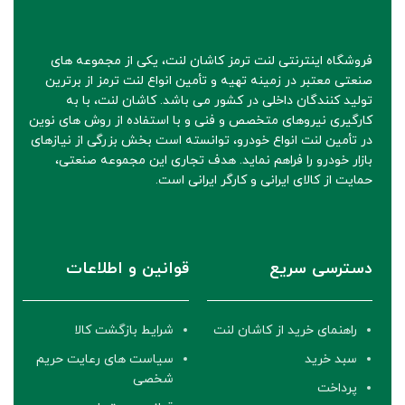
فروشگاه اینترنتی لنت ترمز کاشان لنت، یکی از مجموعه های
صنعتی معتبر در زمینه تهیه و تأمین انواع لنت ترمز از برترین
تولید کنندگان داخلی در کشور می باشد. کاشان لنت، با به
کارگیری نیروهای متخصص و فنی و با استفاده از روش های نوین
در تأمین لنت انواع خودرو، توانسته است بخش بزرگی از نیازهای
بازار خودرو را فراهم نماید. هدف تجاری این مجموعه صنعتی،
حمایت از کالای ایرانی و کارگر ایرانی است.
دسترسی سریع
قوانین و اطلاعات
راهنمای خرید از کاشان لنت
شرایط بازگشت کالا
سبد خرید
سیاست های رعایت حریم
شخصی
پرداخت