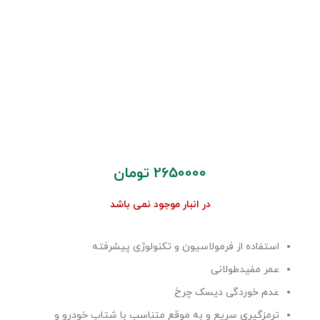
2650000
تومان
در انبار موجود نمی باشد
استفاده از فرمولاسیون و تکنولوژی پیشرفته
عمر مفیدطولانی
عدم خوردگی دیسک چرخ
ترمزگیری سریع و به موقع متناسب با شتاب خودرو و