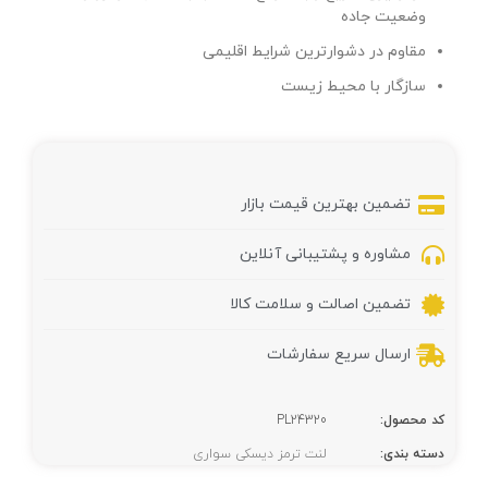
وضعیت جاده
مقاوم در دشوارترین شرایط اقلیمی
سازگار با محیط زیست
تضمین بهترین قیمت بازار
مشاوره و پشتیبانی آنلاین
تضمین اصالت و سلامت کالا
ارسال سریع سفارشات
کد محصول:
PL24320
دسته بندی:
لنت ترمز دیسکی سواری