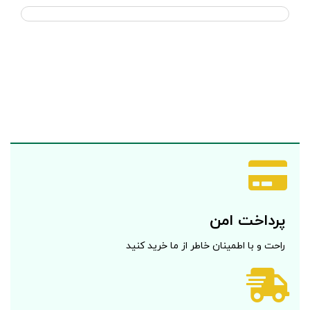
پرداخت امن
راحت و با اطمینان خاطر از ما خرید کنید