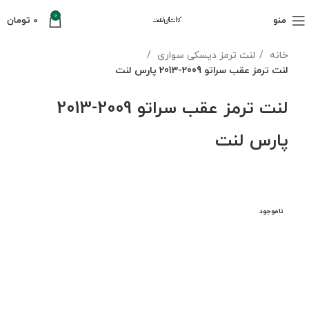
0
منو
0
تومان
خانه
لنت ترمز دیسکی سواری
لنت ترمز عقب سراتو 2009-2013 پارس لنت
لنت ترمز عقب سراتو 2009-2013
پارس لنت
ناموجود