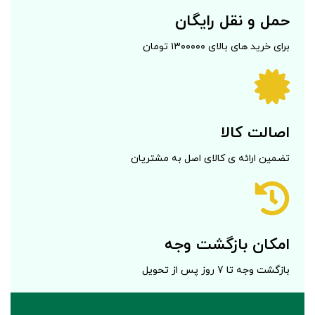
حمل و نقل رایگان
برای خرید های بالای ۱۳۰۰۰۰۰ تومان
اصالت کالا
تضمین ارائه ی کالای اصل به مشتریان
امکان بازگشت وجه
بازگشت وجه تا 7 روز پس از تحویل