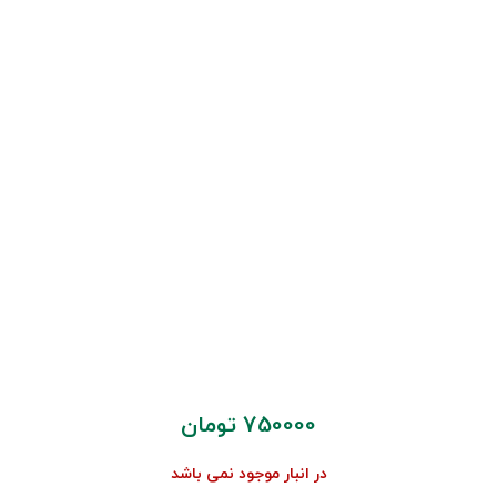
750000
تومان
در انبار موجود نمی باشد