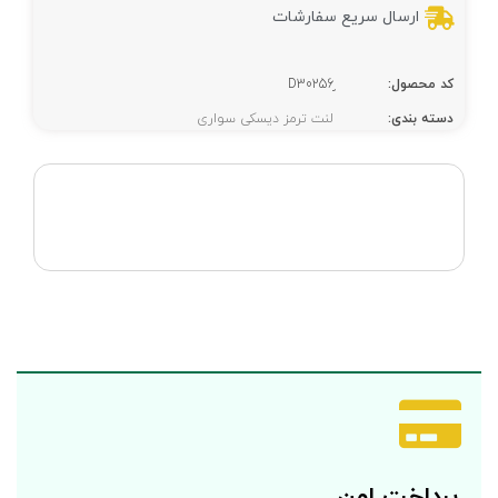
ارسال سریع سفارشات
کد محصول:
دسته بندی:
لنت ترمز دیسکی سواری
پرداخت امن