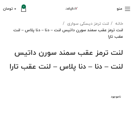
0
منو
0
تومان
خانه
لنت ترمز دیسکی سواری
لنت ترمز عقب سمند سورن داتیس لنت – دنا – دنا پلاس – لنت
عقب تارا
لنت ترمز عقب سمند سورن داتیس
لنت – دنا – دنا پلاس – لنت عقب تارا
ناموجود