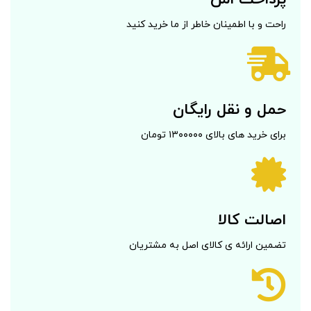
راحت و با اطمینان خاطر از ما خرید کنید
حمل و نقل رایگان
برای خرید های بالای ۱۳۰۰۰۰۰ تومان
اصالت کالا
تضمین ارائه ی کالای اصل به مشتریان