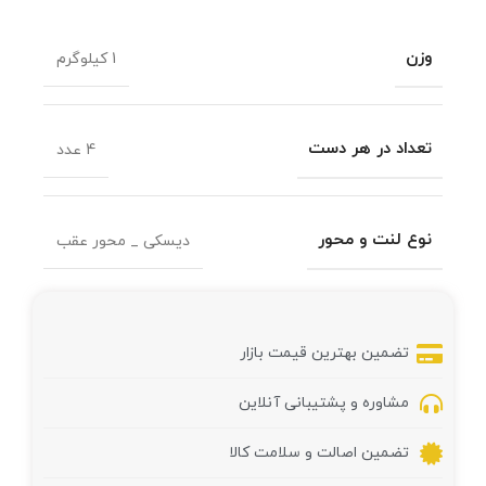
وزن
1 کیلوگرم
تعداد در هر دست
4 عدد
نوع لنت و محور
دیسکی _ محور عقب
تضمین بهترین قیمت بازار
مشاوره و پشتیبانی آنلاین
تضمین اصالت و سلامت کالا