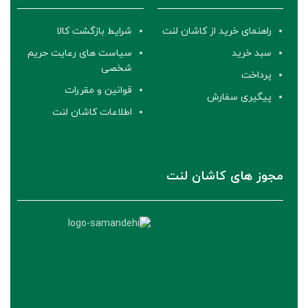
راهنمای خرید از کاشان لنت
شرایط بازگشت کالا
سبد خرید
سیاست های رعایت حریم
شخصی
پرداخت
قوانین و مقررات
پیگیری سفارش
اطلاعات کاشان لنت
مجوز های کاشان لنت