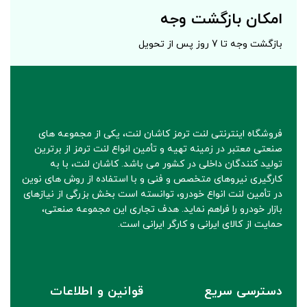
امکان بازگشت وجه
بازگشت وجه تا 7 روز پس از تحویل
فروشگاه اینترنتی لنت ترمز کاشان لنت، یکی از مجموعه های
صنعتی معتبر در زمینه تهیه و تأمین انواع لنت ترمز از برترین
تولید کنندگان داخلی در کشور می باشد. کاشان لنت، با به
کارگیری نیروهای متخصص و فنی و با استفاده از روش های نوین
در تأمین لنت انواع خودرو، توانسته است بخش بزرگی از نیازهای
بازار خودرو را فراهم نماید. هدف تجاری این مجموعه صنعتی،
حمایت از کالای ایرانی و کارگر ایرانی است.
دسترسی سریع
قوانین و اطلاعات