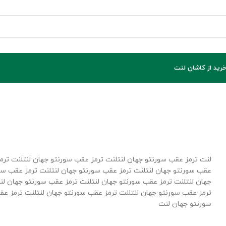
خرید از کاشان لنت
لنت ترمز عقب سورنتو جهان لنتلنت ترمز عقب سورنتو جهان لنتلنت ترم
عقب سورنتو جهان لنتلنت ترمز عقب سورنتو جهان لنتلنت ترمز عقب سو
جهان لنتلنت ترمز عقب سورنتو جهان لنتلنت ترمز عقب سورنتو جهان لن
ترمز عقب سورنتو جهان لنتلنت ترمز عقب سورنتو جهان لنتلنت ترمز عق
سورنتو جهان لنت