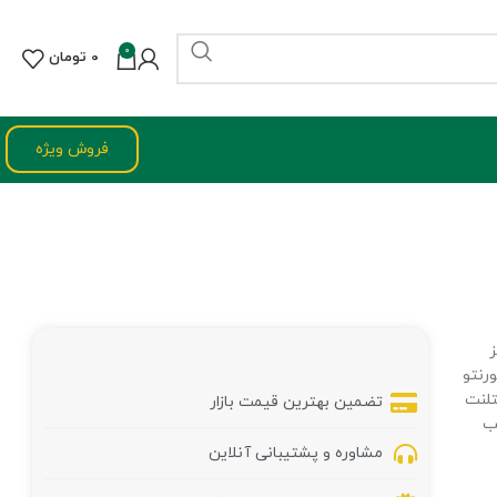
0
0
تومان
فروش ویژه
ز
رنتو
تلنت
تضمین بهترین قیمت بازار
ب
مشاوره و پشتیبانی آنلاین