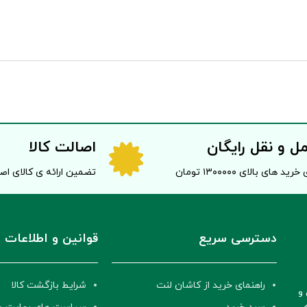
ل و نقل رایگان
اصالت کالا
خرید های بالای ۱۳۰۰۰۰۰ تومان
تضمین ارائه ی کالای ا
دسترسی سریع
قوانین و اطلاعات
راهنمای خرید از کاشان لنت
شرایط بازگشت کالا
و