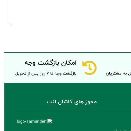
امکان بازگشت وجه
صل به مشتریان
بازگشت وجه تا 7 روز پس از تحویل
مجوز های کاشان لنت