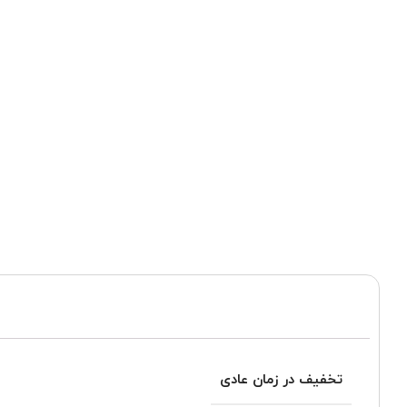
تخفیف در زمان عادی