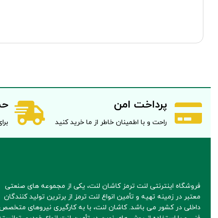
پرداخت امن
حم
راحت و با اطمینان خاطر از ما خرید کنید
برای 
فروشگاه اینترنتی لنت ترمز کاشان لنت، یکی از مجموعه های صنعتی
معتبر در زمینه تهیه و تأمین انواع لنت ترمز از برترین تولید کنندگان
داخلی در کشور می باشد. کاشان لنت، با به کارگیری نیروهای متخصص 