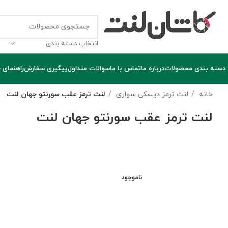
انتخاب دسته بندی
دسته بندی محصولات
درباره ما
تماس با ما
سوالات متداول
پیگیری سفارش
راهنمای 
خانه
لنت ترمز دیسکی سواری
لنت ترمز عقب سورنتو جهان لنت
لنت ترمز عقب سورنتو جهان لنت
ناموجود