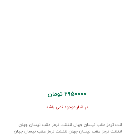
2950000
تومان
در انبار موجود نمی باشد
لنت ترمز عقب نیسان جهان لنتلنت ترمز عقب نیسان جهان
لنتلنت ترمز عقب نیسان جهان لنتلنت ترمز عقب نیسان جهان