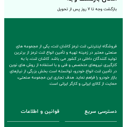
بازگشت وجه تا 7 روز پس از تحویل
فروشگاه اینترنتی لنت ترمز کاشان لنت، یکی از مجموعه های
صنعتی معتبر در زمینه تهیه و تأمین انواع لنت ترمز از برترین
تولید کنندگان داخلی در کشور می باشد. کاشان لنت، با به
کارگیری نیروهای متخصص و فنی و با استفاده از روش های نوین
در تأمین لنت انواع خودرو، توانسته است بخش بزرگی از نیازهای
بازار خودرو را فراهم نماید. هدف تجاری این مجموعه صنعتی،
حمایت از کالای ایرانی و کارگر ایرانی است.
دسترسی سریع
قوانین و اطلاعات