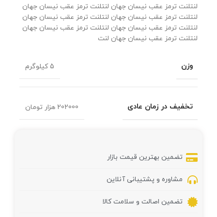
لنتلنت ترمز عقب نیسان جهان لنتلنت ترمز عقب نیسان جهان
لنتلنت ترمز عقب نیسان جهان لنتلنت ترمز عقب نیسان جهان
لنتلنت ترمز عقب نیسان جهان لنتلنت ترمز عقب نیسان جهان
لنتلنت ترمز عقب نیسان جهان لنت
وزن
5 کیلوگرم
تخفیف در زمان عادی
202000 هزار تومان
تضمین بهترین قیمت بازار
مشاوره و پشتیبانی آنلاین
تضمین اصالت و سلامت کالا