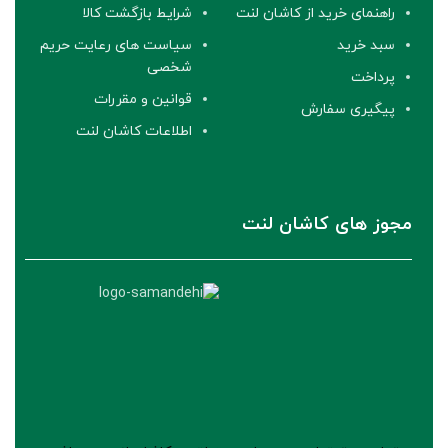
راهنمای خرید از کاشان لنت
شرایط بازگشت کالا
سبد خرید
سیاست های رعایت حریم
شخصی
پرداخت
قوانین و مقررات
پیگیری سفارش
اطلاعات کاشان لنت
مجوز های کاشان لنت