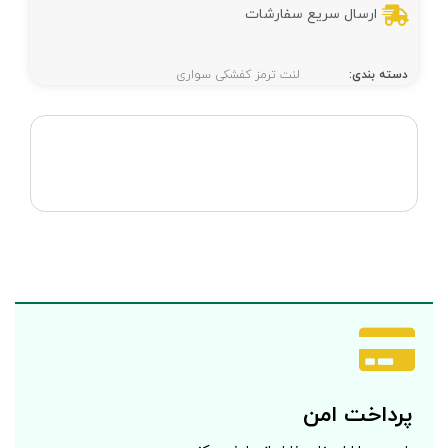
ارسال سریع سفارشات
دسته بندی:
لنت ترمز کفشکی سواری
پرداخت امن