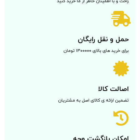
راحت و با اطمینان خاطر از ما خرید کنید
حمل و نقل رایگان
برای خرید های بالای ۱۳۰۰۰۰۰ تومان
اصالت کالا
تضمین ارائه ی کالای اصل به مشتریان
امکان بازگشت وجه