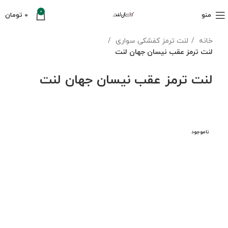
0
منو
0
تومان
خانه
لنت ترمز کفشکی سواری
لنت ترمز عقب نیسان جهان لنت
لنت ترمز عقب نیسان جهان لنت
ناموجود