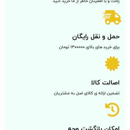
راحت و با اطمینان خاطر از ما خرید کنید
حمل و نقل رایگان
برای خرید های بالای ۱۳۰۰۰۰۰ تومان
اصالت کالا
تضمین ارائه ی کالای اصل به مشتریان
امکان بازگشت وجه