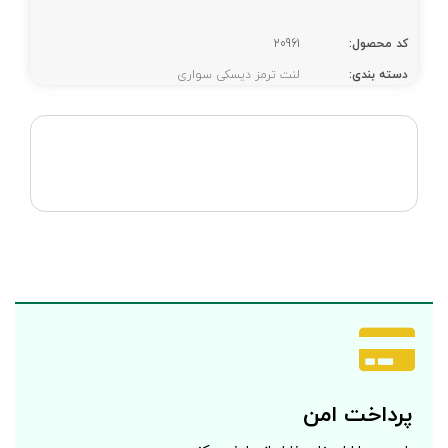
کد محصول:
20961
دسته بندی:
لنت ترمز دیسکی سواری
پرداخت امن