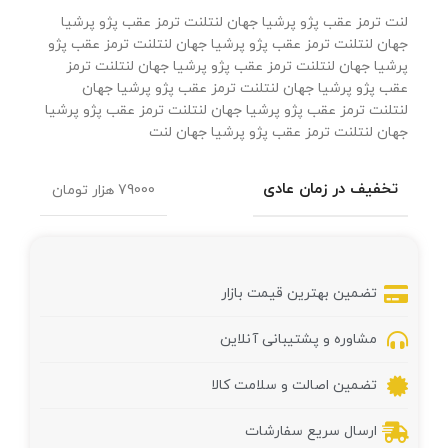
لنت ترمز عقب پژو پرشیا جهان لنتلنت ترمز عقب پژو پرشیا
جهان لنتلنت ترمز عقب پژو پرشیا جهان لنتلنت ترمز عقب پژو
پرشیا جهان لنتلنت ترمز عقب پژو پرشیا جهان لنتلنت ترمز
عقب پژو پرشیا جهان لنتلنت ترمز عقب پژو پرشیا جهان
لنتلنت ترمز عقب پژو پرشیا جهان لنتلنت ترمز عقب پژو پرشیا
جهان لنتلنت ترمز عقب پژو پرشیا جهان لنت
تخفیف در زمان عادی
79000 هزار تومان
تضمین بهترین قیمت بازار
مشاوره و پشتیبانی آنلاین
تضمین اصالت و سلامت کالا
ارسال سریع سفارشات