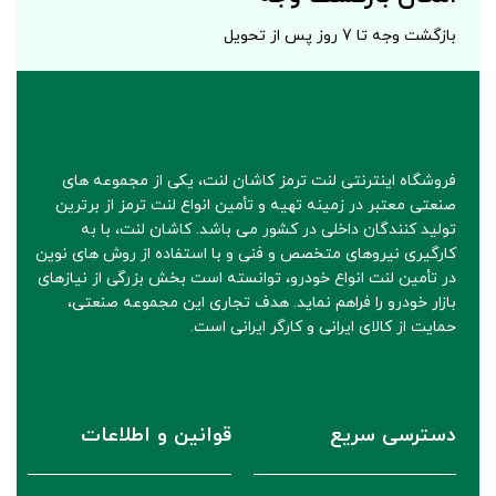
بازگشت وجه تا 7 روز پس از تحویل
فروشگاه اینترنتی لنت ترمز کاشان لنت، یکی از مجموعه های
صنعتی معتبر در زمینه تهیه و تأمین انواع لنت ترمز از برترین
تولید کنندگان داخلی در کشور می باشد. کاشان لنت، با به
کارگیری نیروهای متخصص و فنی و با استفاده از روش های نوین
در تأمین لنت انواع خودرو، توانسته است بخش بزرگی از نیازهای
بازار خودرو را فراهم نماید. هدف تجاری این مجموعه صنعتی،
حمایت از کالای ایرانی و کارگر ایرانی است.
دسترسی سریع
قوانین و اطلاعات