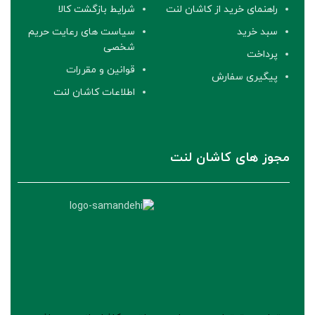
راهنمای خرید از کاشان لنت
شرایط بازگشت کالا
سبد خرید
سیاست های رعایت حریم
شخصی
پرداخت
قوانین و مقررات
پیگیری سفارش
اطلاعات کاشان لنت
مجوز های کاشان لنت