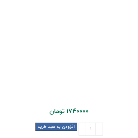
1740000
تومان
افزودن به سبد خرید