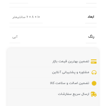
ابعاد
10 × 8 × 6 سانتیمتر
رنگ
آبی
تضمین بهترین قیمت بازار
مشاوره و پشتیبانی آنلاین
تضمین اصالت و سلامت کالا
ارسال سریع سفارشات