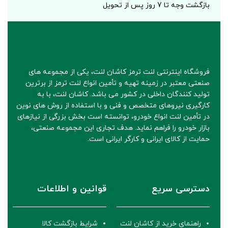
بازگشت وجه تا 7 روز پس از تحویل
فروشگاه اینترنتی لنت ترمز کاشان لنت، یکی از مجموعه های
صنعتی معتبر در زمینه تهیه و تأمین انواع لنت ترمز از برترین
تولید کنندگان داخلی در کشور می باشد. کاشان لنت، با به
کارگیری نیروهای متخصص و فنی و با استفاده از روش های نوین
در تأمین لنت انواع خودرو، توانسته است بخش بزرگی از نیازهای
بازار خودرو را فراهم نماید. هدف تجاری این مجموعه صنعتی،
حمایت از کالای ایرانی و کارگر ایرانی است.
دسترسی سریع
قوانین و اطلاعات
راهنمای خرید از کاشان لنت
شرایط بازگشت کالا