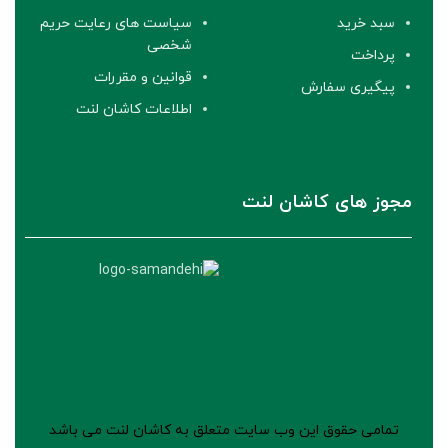
سبد خرید
سیاست های رعایت حریم
شخصی
پرداخت
قوانین و مقررات
پیگیری سفارش
اطلاعات کاشان لنت
مجوز های کاشان لنت
تمامی حقوق این وب سایت متعلق به کاشان لنت می باشد