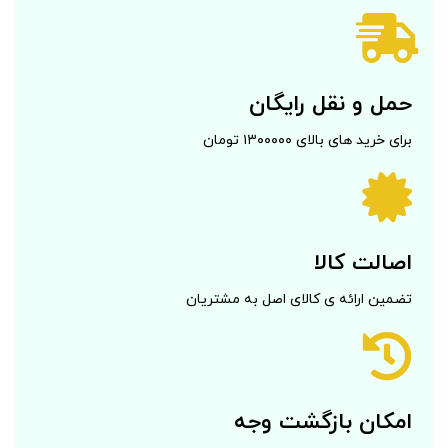
حمل و نقل رایگان
برای خرید های بالای ۱۳۰۰۰۰۰ تومان
اصالت کالا
تضمین ارائه ی کالای اصل به مشتریان
امکان بازگشت وجه