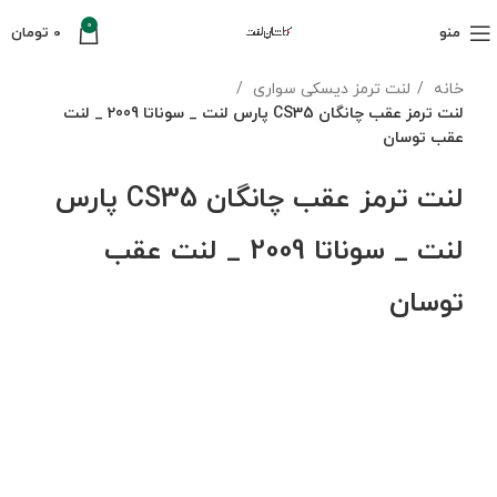
0
منو
0
تومان
خانه
لنت ترمز دیسکی سواری
لنت ترمز عقب چانگان CS35 پارس لنت _ سوناتا 2009 _ لنت
عقب توسان
لنت ترمز عقب چانگان CS35 پارس
لنت _ سوناتا 2009 _ لنت عقب
توسان