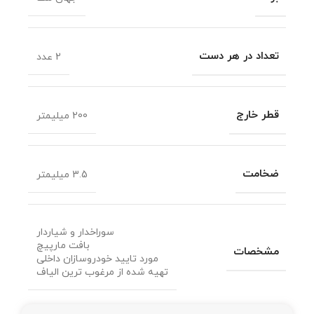
تعداد در هر دست
2 عدد
قطر خارج
200 میلیمتر
ضخامت
3.5 میلیمتر
سوراخدار و شیاردار
بافت مارپیچ
مشخصات
مورد تایید خودروسازان داخلی
تهیه شده از مرغوب ترین الیاف