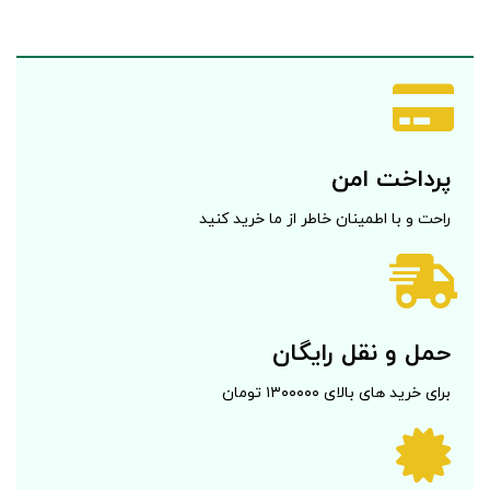
پرداخت امن
راحت و با اطمینان خاطر از ما خرید کنید
حمل و نقل رایگان
برای خرید های بالای ۱۳۰۰۰۰۰ تومان