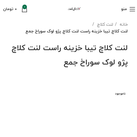
0
منو
0
تومان
خانه
لنت کلاچ
لنت کلاچ تیبا خزینه راست لنت کلاچ پژو لوک سوراخ جمع
لنت کلاچ تیبا خزینه راست لنت کلاچ
پژو لوک سوراخ جمع
ناموجود