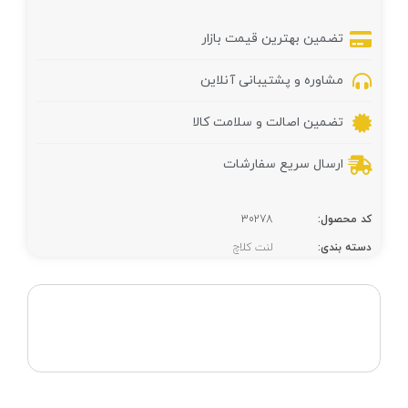
تضمین بهترین قیمت بازار
مشاوره و پشتیبانی آنلاین
تضمین اصالت و سلامت کالا
ارسال سریع سفارشات
کد محصول:
30278
دسته بندی:
لنت کلاچ