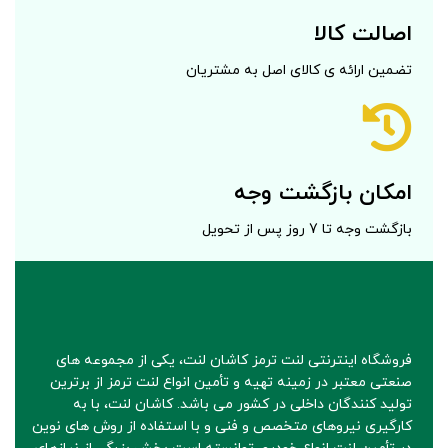
اصالت کالا
تضمین ارائه ی کالای اصل به مشتریان
امکان بازگشت وجه
بازگشت وجه تا 7 روز پس از تحویل
فروشگاه اینترنتی لنت ترمز کاشان لنت، یکی از مجموعه های
صنعتی معتبر در زمینه تهیه و تأمین انواع لنت ترمز از برترین
تولید کنندگان داخلی در کشور می باشد. کاشان لنت، با به
کارگیری نیروهای متخصص و فنی و با استفاده از روش های نوین