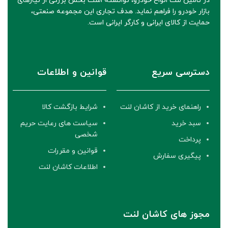
در تأمین لنت انواع خودرو، توانسته است بخش بزرگی از نیازهای
بازار خودرو را فراهم نماید. هدف تجاری این مجموعه صنعتی،
حمایت از کالای ایرانی و کارگر ایرانی است.
دسترسی سریع
قوانین و اطلاعات
راهنمای خرید از کاشان لنت
شرایط بازگشت کالا
سبد خرید
سیاست های رعایت حریم
شخصی
پرداخت
قوانین و مقررات
پیگیری سفارش
اطلاعات کاشان لنت
مجوز های کاشان لنت