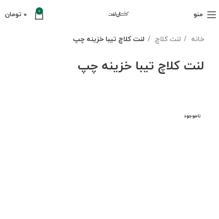
0
منو
0
تومان
خانه
لنت کلاچ
لنت کلاچ تیبا خزینه چپ
لنت کلاچ تیبا خزینه چپ
ناموجود