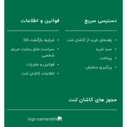
دسترسی سریع
قوانین و اطلاعات
راهنمای خرید از کاشان لنت
شرایط بازگشت کالا
سبد خرید
سیاست های رعایت حریم
شخصی
پرداخت
قوانین و مقررات
پیگیری سفارش
اطلاعات کاشان لنت
مجوز های کاشان لنت