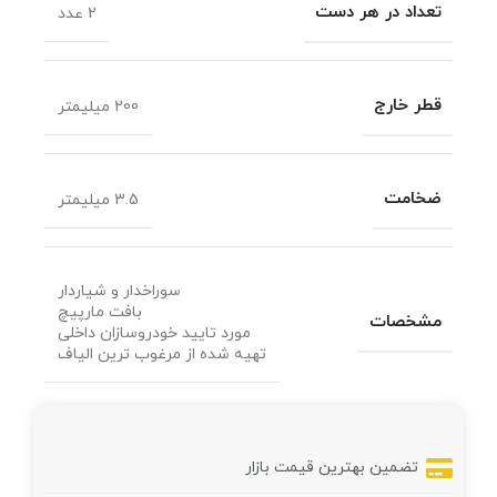
تعداد در هر دست
2 عدد
قطر خارج
200 میلیمتر
ضخامت
3.5 میلیمتر
سوراخدار و شیاردار
بافت مارپیچ
مشخصات
مورد تایید خودروسازان داخلی
تهیه شده از مرغوب ترین الیاف
تضمین بهترین قیمت بازار