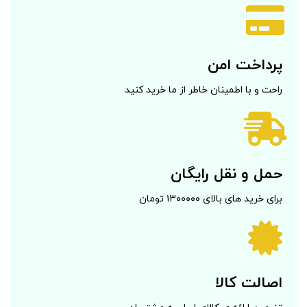
پرداخت امن
راحت و با اطمینان خاطر از ما خرید کنید
حمل و نقل رایگان
برای خرید های بالای ۱۳۰۰۰۰۰ تومان
اصالت کالا