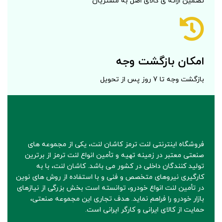
تضمین ارائه ی کالای اصل به مشتریان
امکان بازگشت وجه
بازگشت وجه تا 7 روز پس از تحویل
فروشگاه اینترنتی لنت ترمز کاشان لنت، یکی از مجموعه های
صنعتی معتبر در زمینه تهیه و تأمین انواع لنت ترمز از برترین
تولید کنندگان داخلی در کشور می باشد. کاشان لنت، با به
کارگیری نیروهای متخصص و فنی و با استفاده از روش های نوین
در تأمین لنت انواع خودرو، توانسته است بخش بزرگی از نیازهای
بازار خودرو را فراهم نماید. هدف تجاری این مجموعه صنعتی،
حمایت از کالای ایرانی و کارگر ایرانی است.