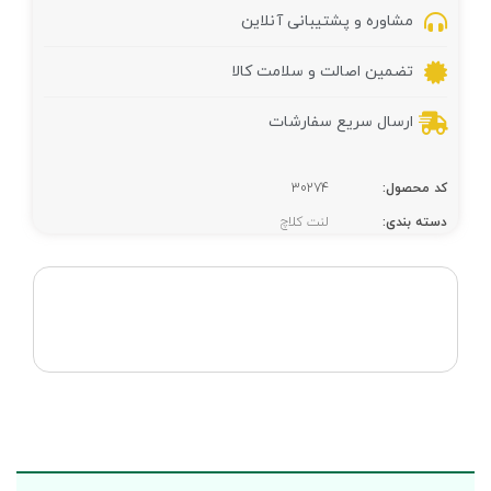
مشاوره و پشتیبانی آنلاین
تضمین اصالت و سلامت کالا
ارسال سریع سفارشات
کد محصول:
30274
دسته بندی:
لنت کلاچ